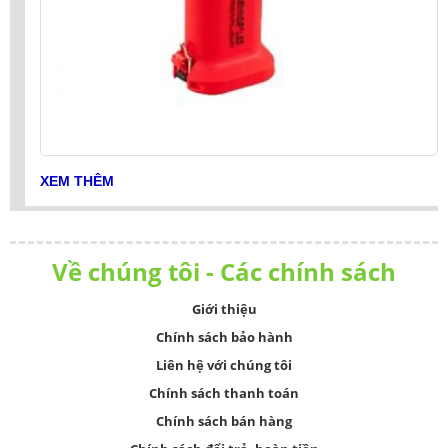
XEM THÊM
Về chúng tôi - Các chính sách
Giới thiệu
Chính sách bảo hành
Liên hệ với chúng tôi
Chính sách thanh toán
Chính sách bán hàng