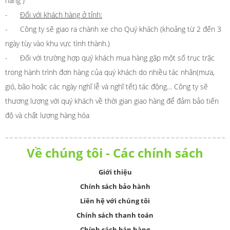
hàng )
-
Đối với khách hàng ở tỉnh:
- Công ty sẽ giao ra chành xe cho Quý khách (khoảng từ 2 đến 3
ngày tùy vào khu vực tình thành.)
- Đối với trường hợp quý khách mua hàng gặp một số trục trặc
trong hành trình đơn hàng của quý khách do nhiều tác nhân(mưa,
gió, bão hoặc các ngày nghĩ lễ và nghĩ tết) tác động… Công ty sẽ
thương lượng với quý khách về thời gian giao hàng để đảm bảo tiến
độ và chất lượng hàng hóa
Về chúng tôi - Các chính sách
Giới thiệu
Chính sách bảo hành
Liên hệ với chúng tôi
Chính sách thanh toán
Chính sách bán hàng