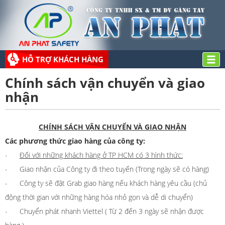
HỖ TRỢ KHÁCH HÀNG
Chính sách vận chuyển và giao
nhận
CHÍNH SÁCH VẬN CHUYỂN VÀ GIAO NHẬN
Các phương thức giao hàng của công ty:
-
Đối với những khách hàng ở TP HCM có 3 hình thức:
- Giao nhận của Công ty đi theo tuyến (Trong ngày sẽ có hàng)
- Công ty sẽ đặt Grab giao hàng nếu khách hàng yêu cầu (chủ
động thời gian với những hàng hóa nhỏ gọn và dễ di chuyển)
- Chuyển phát nhanh Viettel ( Từ 2 đến 3 ngày sẽ nhận được