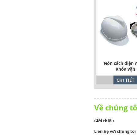
Nón cách điện 
Khóa vặn
CHI TIẾT
Về chúng tô
Giới thiệu
Liên hệ với chúng tôi