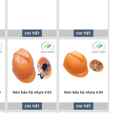
CHI TIẾT
CHI TIẾT
3
Nón bảo hộ nhựa V.03
Nón bảo hộ nhựa V.04
CHI TIẾT
CHI TIẾT