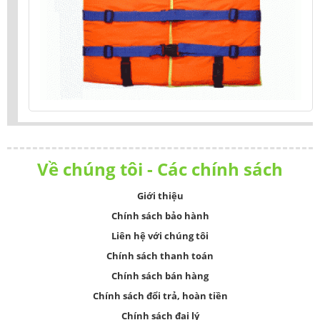
Về chúng tôi - Các chính sách
Giới thiệu
Chính sách bảo hành
Liên hệ với chúng tôi
Chính sách thanh toán
Chính sách bán hàng
Chính sách đổi trả, hoàn tiền
Chính sách đại lý