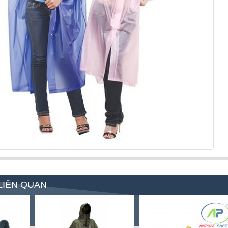
LIÊN QUAN