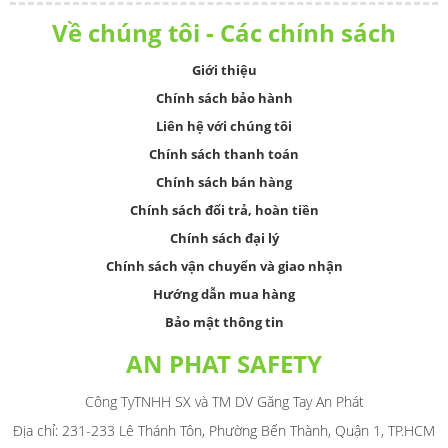
Về chúng tôi - Các chính sách
Giới thiệu
Chính sách bảo hành
Liên hệ với chúng tôi
Chính sách thanh toán
Chính sách bán hàng
Chính sách đổi trả, hoàn tiền
Chính sách đại lý
Chính sách vận chuyển và giao nhận
Hướng dẫn mua hàng
Bảo mật thông tin
AN PHAT SAFETY
Công TyTNHH SX và TM DV Găng Tay An Phát
Địa chỉ: 231-233 Lê Thánh Tôn, Phường Bến Thành, Quận 1, TP.HCM