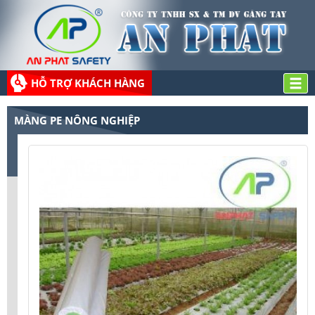
HỖ TRỢ KHÁCH HÀNG
MÀNG PE NÔNG NGHIỆP