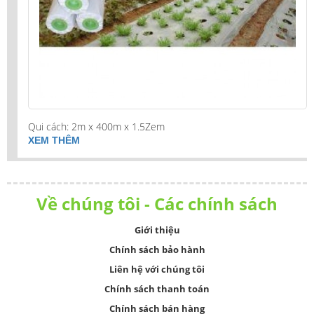
Qui cách: 2m x 400m x 1.5Zem
XEM THÊM
Về chúng tôi - Các chính sách
Giới thiệu
Chính sách bảo hành
Liên hệ với chúng tôi
Chính sách thanh toán
Chính sách bán hàng